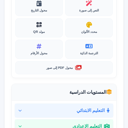
النص إلى صورة
محول التاريخ
محدد الألوان
مولد QR
الترجمة الذكية
محول الأرقام
محول PDF إلى صور
المستويات الدراسية
التعليم الابتدائي
التعليم الإعدادي