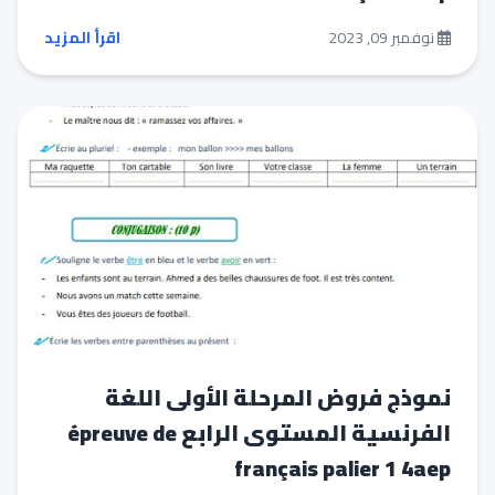
نوفمبر 09, 2023
اقرأ المزيد
نموذج فروض المرحلة الأولى اللغة
الفرنسية المستوى الرابع épreuve de
français palier 1 4aep