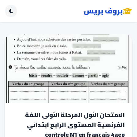
بروف بريس
الامتحان الأول المرحلة الأولى اللغة
الفرنسية المستوى الرابع ابتدائي
controle N1 en français 4aep