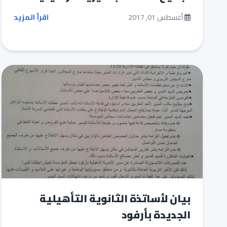
أغسطس 01, 2017
اقرأ المزيد
بيان لأساتذة الثانوية التأهيلية
الجديدة بأرفود‎