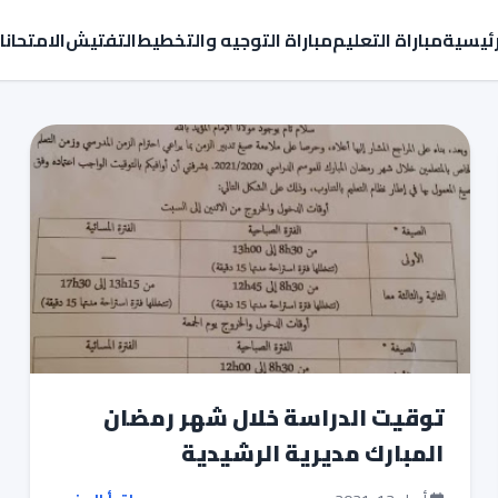
رئيسية
مباراة التعليم
مباراة التوجيه والتخطيط
التفتيش
الامتحان
توقيت الدراسة خلال شهر رمضان
المبارك مديرية الرشيدية