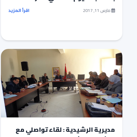
مارس 11, 2017
اقرأ المزيد
مديرية الرشيدية : لقاء تواصلي مع