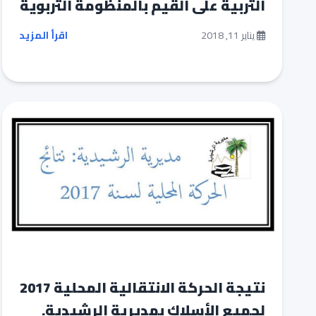
التربية على القيم بالمنظومة التربوية
يناير 11, 2018
اقرأ المزيد
نتيجة الحركة الانتقالية المحلية 2017
لجميع الأسلاك بمديرية الرشيدية.