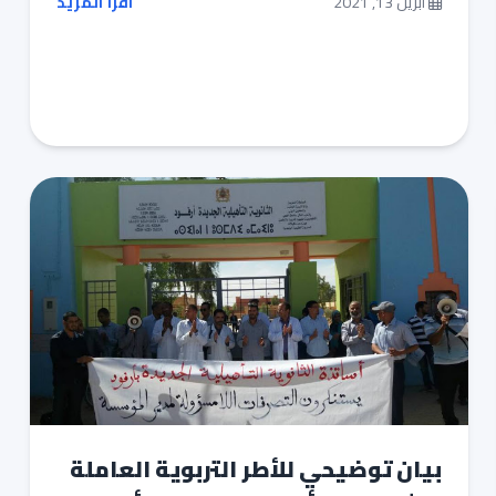
أبريل 13, 2021
اقرأ المزيد
بيان توضيحي للأطر التربوية العاملة