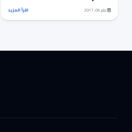
يناير 06, 2017
اقرأ المزيد