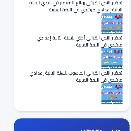
تحضير النص القرائي روائع المعمار في بلادي للسنة
الثانية إعدادي مرشدي في اللغة العربية
تحضير النص القرائي أختي للسنة الثانية إعدادي
مرشدي في اللغة العربية
تحضير النص القرائي الحاسوب للسنة الثانية إعدادي
مرشدي في اللغة العربية