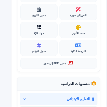
النص إلى صورة
محول التاريخ
محدد الألوان
مولد QR
الترجمة الذكية
محول الأرقام
محول PDF إلى صور
المستويات الدراسية
التعليم الابتدائي