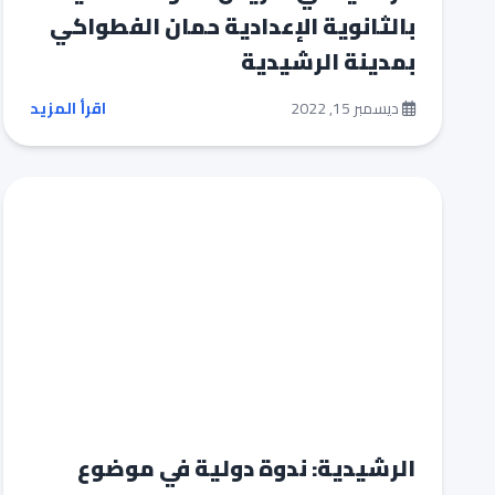
بالثانوية الإعدادية حمان الفطواكي
بمدينة الرشيدية
ديسمبر 15, 2022
اقرأ المزيد
الرشيدية: ندوة دولية في موضوع