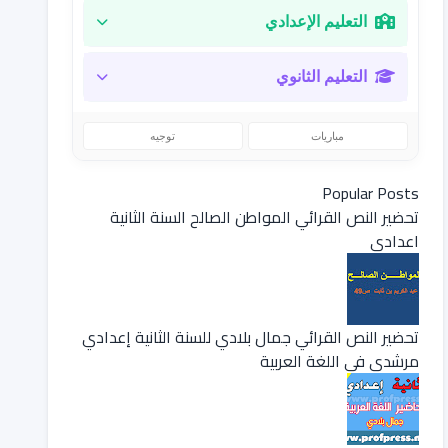
التعليم الإعدادي
التعليم الثانوي
مباريات
توجيه
Popular Posts
تحضير النص القرائي المواطن الصالح السنة الثانية
اعدادي
تحضير النص القرائي جمال بلادي للسنة الثانية إعدادي
مرشدي في اللغة العربية