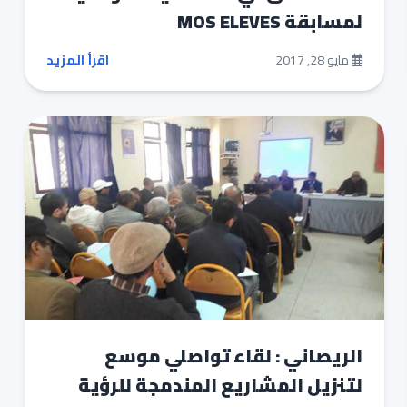
لمسابقة MOS ELEVES
مايو 28, 2017
اقرأ المزيد
الريصاني : لقاء تواصلي موسع
لتنزيل المشاريع المندمجة للرؤية