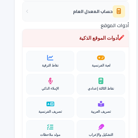
حساب المعدل العام
أدوات الموقع
أدوات الموقع الذكية
لعبة الفرنسية
نقاط الترقية
نقاط الثالثة إعدادي
الإملاء الذكي
تصريف العربية
تصريف الفرنسية
التشكيل والإعراب
مولد ملاحظات