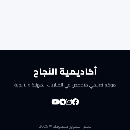
أكاديمية النجاح
موقع تعليمي متخصص في المباريات المهنية والتربوية
جميع الحقوق محفوظة © 2026