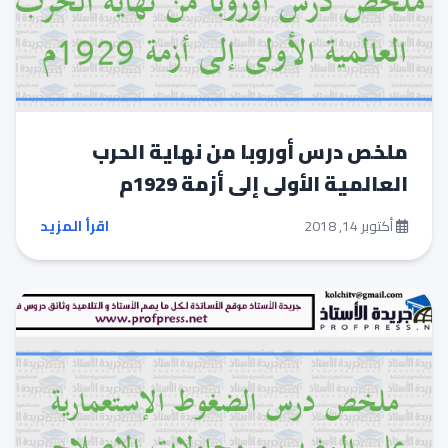
ملخص درس أوروبا من نهاية الحرب
العالمية الأولى إلى أزمة 1929م
أكتوبر 14, 2018
اقرأ المزيد