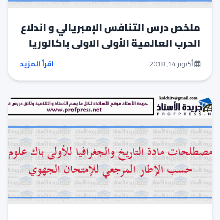
ملخص درس التنافس الإمبريالي و اندلاع
الحرب العالمية الأولى الاولى باكالوريا
أكتوبر 14, 2018
اقرأ المزيد