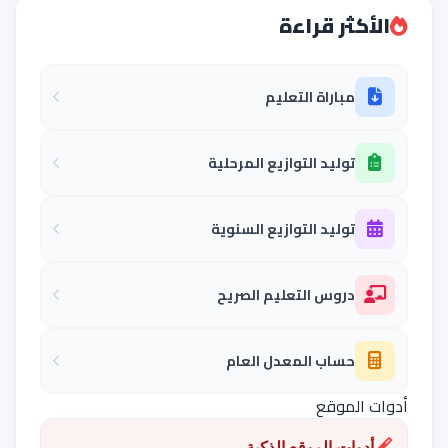
الأكثر قراءة
مباراة التعليم
توليد التوازيع المرحلية
توليد التوازيع السنوية
دروس التعليم الصريح
حساب المعدل العام
أدوات الموقع
أدوات الموقع الذكية