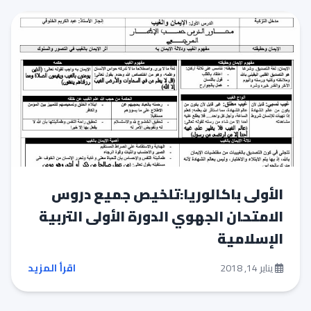
الأولى باكالوريا:تلخيص جميع دروس
الامتحان الجهوي الدورة الأولى التربية
الإسلامية
يناير 14, 2018
اقرأ المزيد