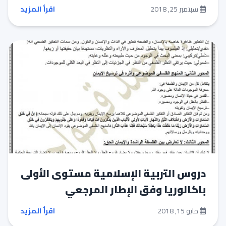
سبتمبر 25, 2018
اقرأ المزيد
دروس التربية الإسلامية مستوى الأولى
باكالوريا وفق الإطار المرجعي
مايو 15, 2018
اقرأ المزيد