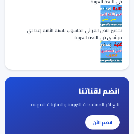
في اللغة العربية
تحضير النص القرائي الحاسوب للسنة الثانية إعدادي
مرشدي في اللغة العربية
انضم لقناتنا
تابع آخر المستجدات التربوية والمباريات المهنية
انضم الآن