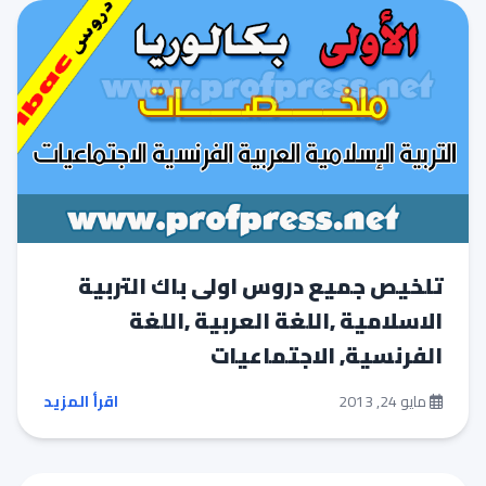
تلخيص جميع دروس اولى باك التربية
الاسلامية ,اللغة العربية ,اللغة
الفرنسية, الاجتماعيات
مايو 24, 2013
اقرأ المزيد