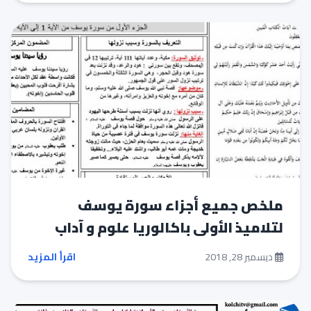
ملخص جميع أجزاء سورة يوسف
لتلاميذ الأولى باكالوريا علوم و آداب
ديسمبر 28, 2018
اقرأ المزيد