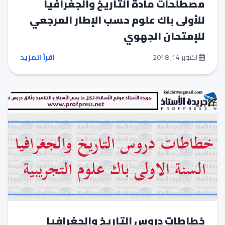
مصطلحات مادة التاريخ والجغرافيا
للأولى باك علوم حسب الإطار المرجعي
للإمتحان الجهوي
أكتوبر 14, 2018
اقرأ المزيد
خطاطات دروس التاريخ والجغرافيا