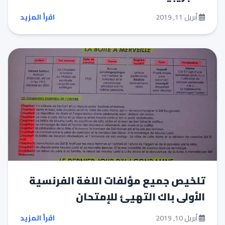
أبريل 11, 2019
اقرأ المزيد
تلخيص جميع مؤلفات اللغة الفرنسية
الأولى باك التهيئ للإمتحان
أبريل 10, 2019
اقرأ المزيد