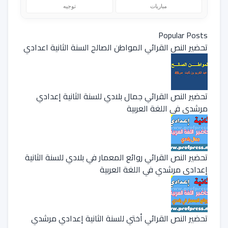
مباريات
توجيه
Popular Posts
تحضير النص القرائي المواطن الصالح السنة الثانية اعدادي
تحضير النص القرائي جمال بلادي للسنة الثانية إعدادي
مرشدي في اللغة العربية
تحضير النص القرائي روائع المعمار في بلادي للسنة الثانية
إعدادي مرشدي في اللغة العربية
تحضير النص القرائي أختي للسنة الثانية إعدادي مرشدي