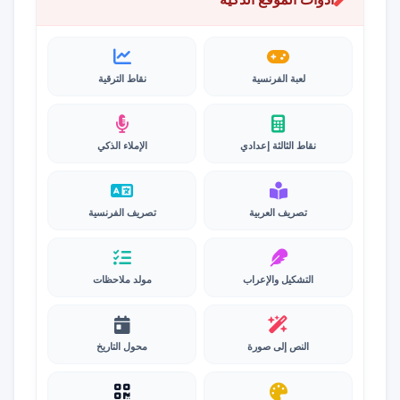
لعبة الفرنسية
نقاط الترقية
نقاط الثالثة إعدادي
الإملاء الذكي
تصريف العربية
تصريف الفرنسية
التشكيل والإعراب
مولد ملاحظات
النص إلى صورة
محول التاريخ