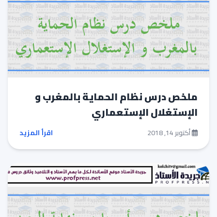
ملخص درس نظام الحماية بالمغرب و
الإستغلال الإستعماري
أكتوبر 14, 2018
اقرأ المزيد