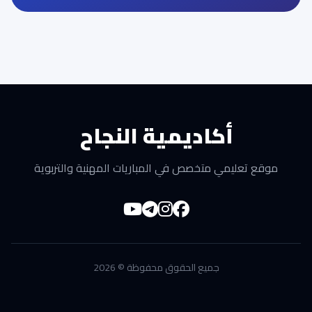
أكاديمية النجاح
موقع تعليمي متخصص في المباريات المهنية والتربوية
جميع الحقوق محفوظة © 2026