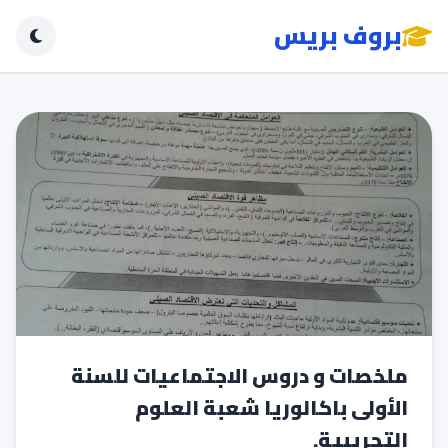
بروف بريس
ملخصات و دروس الاجتماعيات للسنة
الأولى باكالوريا شعبة العلوم
التجريبية.