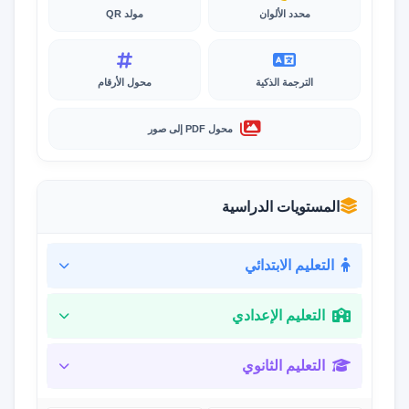
محدد الألوان
مولد QR
الترجمة الذكية
محول الأرقام
محول PDF إلى صور
المستويات الدراسية
التعليم الابتدائي
التعليم الإعدادي
التعليم الثانوي