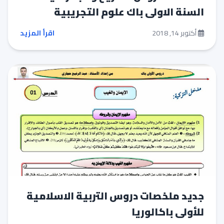
السنة الاولى باك علوم التجريبية
أكتوبر 14, 2018
اقرأ المزيد
جديد ملخصات دروس التربية الاسلامية
للأولى باكالوريا