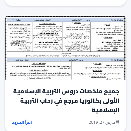
جميع ملخصات دروس التربية الإسلامية
الأولى بكالوريا مرجع في رحاب التربية
الإسلامية
مارس 27, 2019
اقرأ المزيد