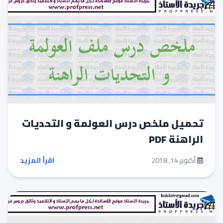
تحميل ملخص درس العولمة و التحديات
الراهنة PDF
أكتوبر 14, 2018
اقرأ المزيد