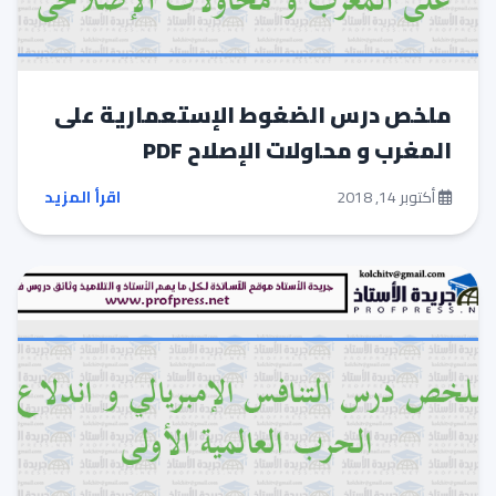
ملخص درس الضغوط الإستعمارية على
المغرب و محاولات الإصلاح PDF
أكتوبر 14, 2018
اقرأ المزيد