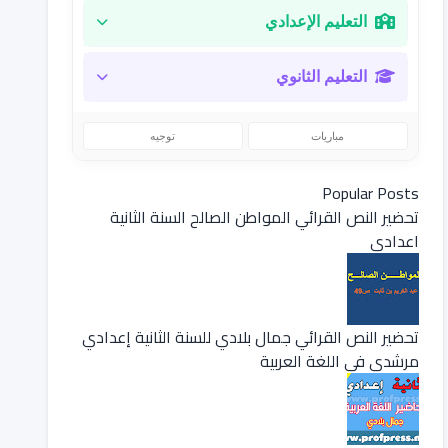
التعليم الإعدادي
التعليم الثانوي
مباريات
توجيه
Popular Posts
تحضير النص القرائي المواطن الصالح السنة الثانية
اعدادي
تحضير النص القرائي جمال بلادي للسنة الثانية إعدادي
مرشدي في اللغة العربية