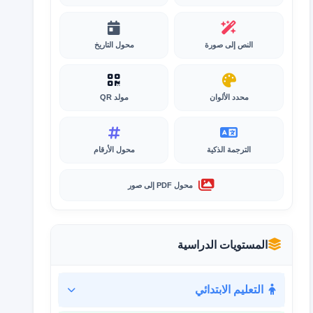
النص إلى صورة
محول التاريخ
محدد الألوان
مولد QR
الترجمة الذكية
محول الأرقام
محول PDF إلى صور
المستويات الدراسية
التعليم الابتدائي