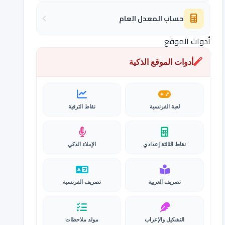
حساب المعدل العام
أدوات الموقع
أدوات الموقع الذكية
لعبة الفرنسية
نقاط الترقية
نقاط الثالثة إعدادي
الإملاء الذكي
تصريف العربية
تصريف الفرنسية
التشكيل والإعراب
مولد ملاحظات