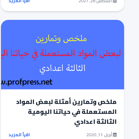
أغسطس 28, 2021
اقرأ المزيد
ملخص وتمارين أمثلة لبعض المواد
المستعملة في حياتنا اليومية
الثالثة اعدادي
أبريل 11, 2020
اقرأ المزيد