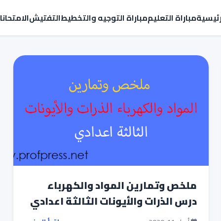
رئيسية
مباراة التعليم
مباراة التوجيه والتخطيط
التفتيش
الامتحان
ملخص وتمارين المواد والكهرباء
درس الذرات والأيونات الثالثة اعدادي