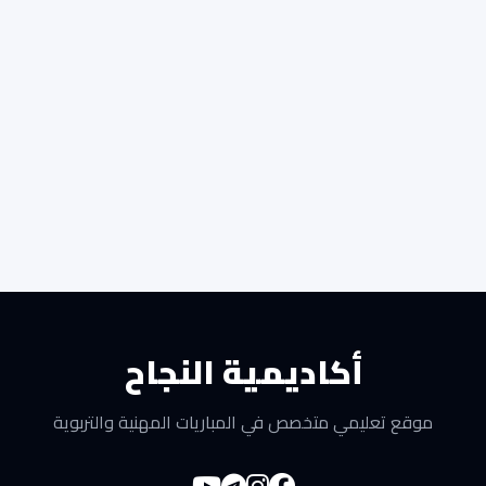
أكاديمية النجاح
موقع تعليمي متخصص في المباريات المهنية والتربوية