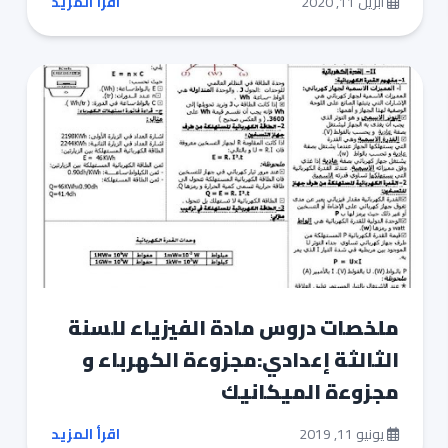
أبريل 11, 2020
اقرأ المزيد
ملخصات دروس مادة الفيزياء للسنة
الثالثة إعدادي:مجزوءة الكهرباء و
مجزوءة الميكانيك
يونيو 11, 2019
اقرأ المزيد