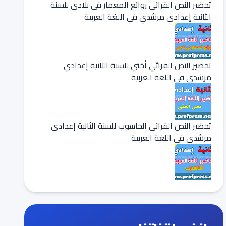
تحضير النص القرائي روائع المعمار في بلادي للسنة
الثانية إعدادي مرشدي في اللغة العربية
تحضير النص القرائي أختي للسنة الثانية إعدادي
مرشدي في اللغة العربية
تحضير النص القرائي الحاسوب للسنة الثانية إعدادي
مرشدي في اللغة العربية