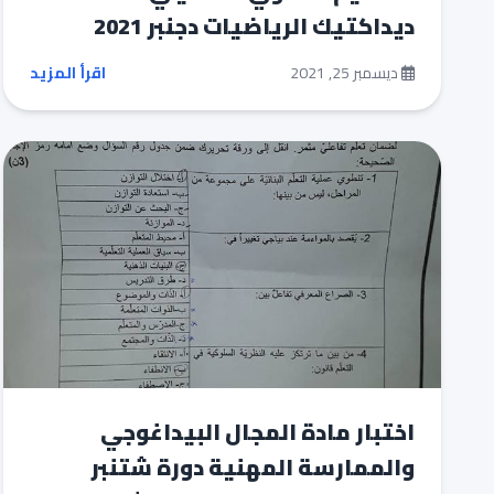
ديداكتيك الرياضيات دجنبر 2021
ديسمبر 25, 2021
اقرأ المزيد
اختبار مادة المجال البيداغوجي
والممارسة المهنية دورة شتنبر