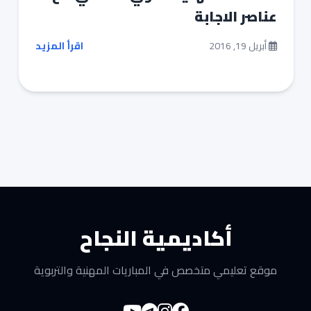
عناصر الاجابة
أبريل 19, 2016
اقرأ المزيد
أكاديمية النجاح
موقع تعليمي متخصص في المباريات المهنية والتربوية