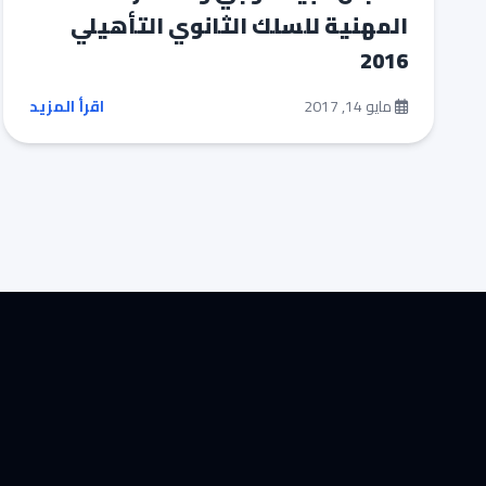
المهنية للسلك الثانوي التأهيلي
2016
مايو 14, 2017
اقرأ المزيد