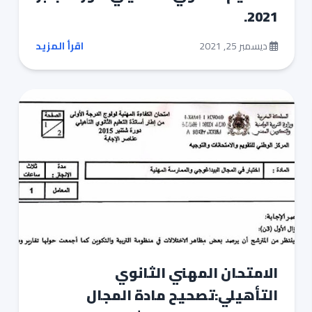
2021.
ديسمبر 25, 2021
اقرأ المزيد
الامتحان المهني الثانوي
التأهيلي:تصحيح مادة المجال