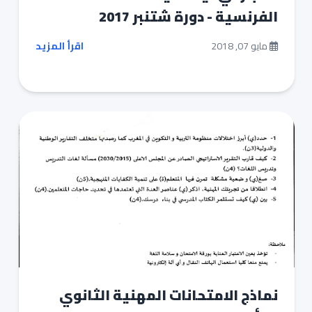
الفرنسية - دورة شتنبر 2017
مايو 07, 2018
اقرأ المزيد
نماذج الامتحانات المهنية الثانوي