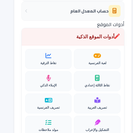
حساب المعدل العام
أدوات الموقع
أدوات الموقع الذكية
لعبة الفرنسية
نقاط الترقية
نقاط الثالثة إعدادي
الإملاء الذكي
تصريف العربية
تصريف الفرنسية
التشكيل والإعراب
مولد ملاحظات