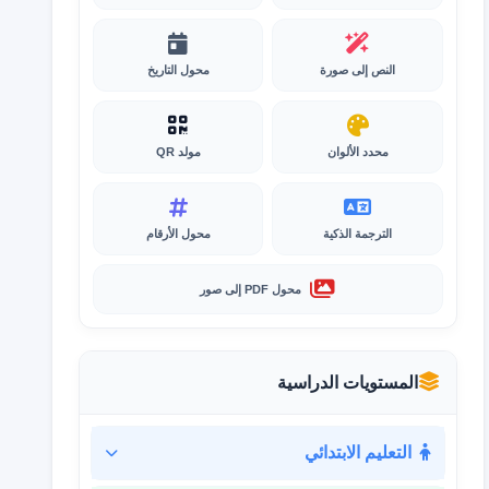
النص إلى صورة
محول التاريخ
محدد الألوان
مولد QR
الترجمة الذكية
محول الأرقام
محول PDF إلى صور
المستويات الدراسية
التعليم الابتدائي