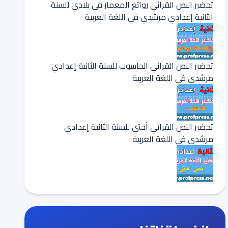
تحضير النص القرائي روائع المعمار في بلادي للسنة
الثانية إعدادي مرشدي في اللغة العربية
تحضير النص القرائي الحاسوب للسنة الثانية إعدادي
مرشدي في اللغة العربية
تحضير النص القرائي أختي للسنة الثانية إعدادي
مرشدي في اللغة العربية