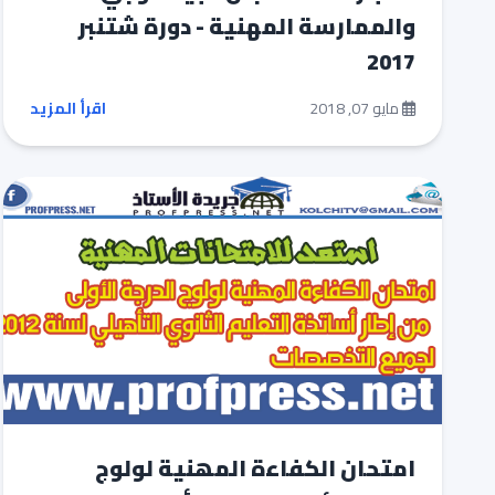
والممارسة المهنية - دورة شتنبر
2017
مايو 07, 2018
اقرأ المزيد
امتحان الكفاءة المھنیة لولوج