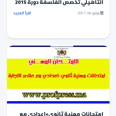
التأهيلي تخصص الفلسفة دورة 2015
يوليو 04, 2017
اقرأ المزيد
امتحانات مهنية ثانوي+اعدادي مع