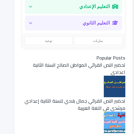
التعليم الإعدادي
التعليم الثانوي
مباريات
توجيه
Popular Posts
تحضير النص القرائي المواطن الصالح السنة الثانية
اعدادي
تحضير النص القرائي جمال بلادي للسنة الثانية إعدادي
مرشدي في اللغة العربية