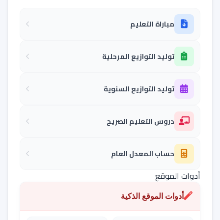
مباراة التعليم
توليد التوازيع المرحلية
توليد التوازيع السنوية
دروس التعليم الصريح
حساب المعدل العام
أدوات الموقع
أدوات الموقع الذكية