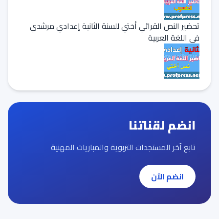
تحضير النص القرائي أختي للسنة الثانية إعدادي مرشدي
في اللغة العربية
انضم لقناتنا
تابع آخر المستجدات التربوية والمباريات المهنية
انضم الآن