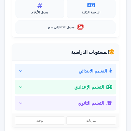
الترجمة الذكية
محول الأرقام
محول PDF إلى صور
المستويات الدراسية
التعليم الابتدائي
التعليم الإعدادي
التعليم الثانوي
مباريات
توجيه