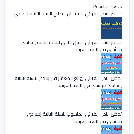
Popular Posts
تحضير النص القرائي المواطن الصالح السنة الثانية اعدادي
تحضير النص القرائي جمال بلادي للسنة الثانية إعدادي
مرشدي في اللغة العربية
تحضير النص القرائي روائع المعمار في بلادي للسنة الثانية
إعدادي مرشدي في اللغة العربية
تحضير النص القرائي الحاسوب للسنة الثانية إعدادي
مرشدي في اللغة العربية