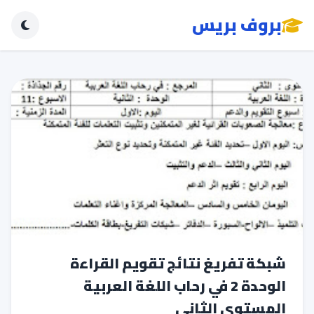
بروف بريس
شبكة تفريغ نتائج تقويم القراءة
الوحدة 2 في رحاب اللغة العربية
المستوى الثاني