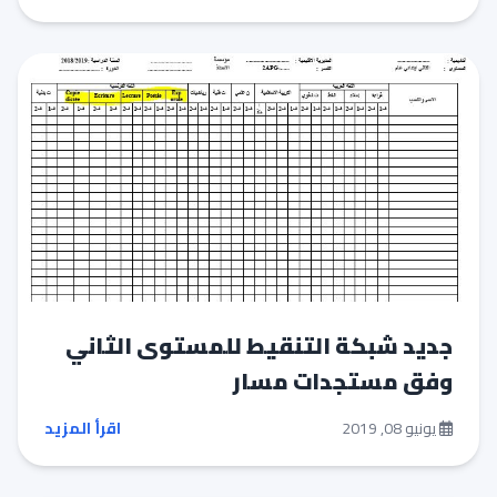
جديد شبكة التنقيط للمستوى الثاني
وفق مستجدات مسار
يونيو 08, 2019
اقرأ المزيد