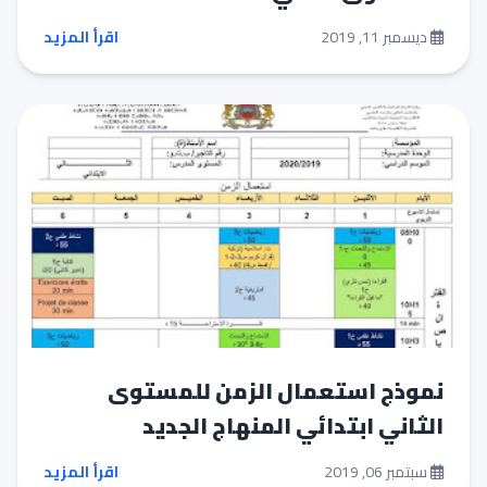
ديسمبر 11, 2019
اقرأ المزيد
نموذج استعمال الزمن للمستوى
الثاني ابتدائي المنهاج الجديد
سبتمبر 06, 2019
اقرأ المزيد