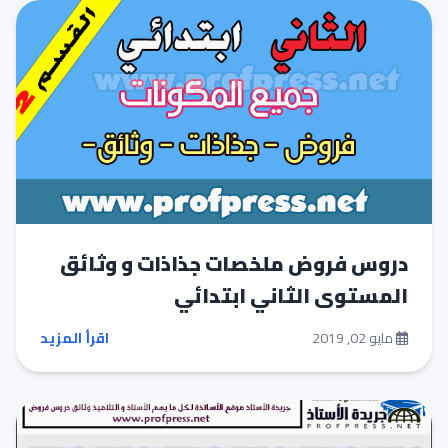
دروس فروض ملخصات جذاذات و وثائق
المستوى الثاني ابتدائي
مايو 02, 2019
اقرأ المزيد