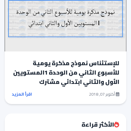
للإستئناس نموذج مذكرة يومية
للأسبوع الثاني من الوحدة 1المستويين
الأول والثاني ابتدائي مشترك
أكتوبر 07, 2018
اقرأ المزيد
الأكثر قراءة