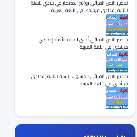
تحضير النص القرائي روائع المعمار في بلادي للسنة
الثانية إعدادي مرشدي في اللغة العربية
تحضير النص القرائي أختي للسنة الثانية إعدادي
مرشدي في اللغة العربية
تحضير النص القرائي الحاسوب للسنة الثانية إعدادي
مرشدي في اللغة العربية