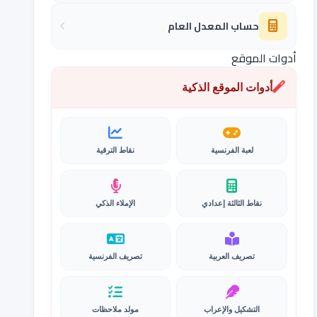
حساب المعدل العام
أدوات الموقع
أدوات الموقع الذكية
لعبة الفرنسية
نقاط الترقية
نقاط الثالثة إعدادي
الإملاء الذكي
تصريف العربية
تصريف الفرنسية
التشكيل والإعراب
مولد ملاحظات