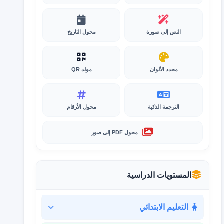
النص إلى صورة
محول التاريخ
محدد الألوان
مولد QR
الترجمة الذكية
محول الأرقام
محول PDF إلى صور
المستويات الدراسية
التعليم الابتدائي