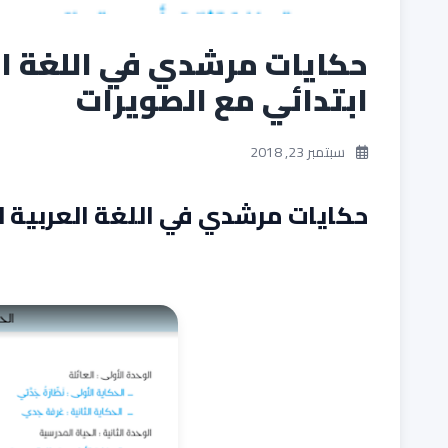
حكايات مرشدي في اللغة ال
ابتدائي مع الصويرات
سبتمبر 23, 2018
حكايات مرشدي في اللغة العربية ل