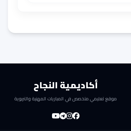
أكاديمية النجاح
موقع تعليمي متخصص في المباريات المهنية والتربوية