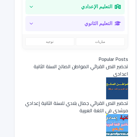
التعليم الإعدادي
التعليم الثانوي
مباريات
توجيه
Popular Posts
تحضير النص القرائي المواطن الصالح السنة الثانية
اعدادي
تحضير النص القرائي جمال بلادي للسنة الثانية إعدادي
مرشدي في اللغة العربية