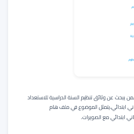
من يبحث عن وثائق تنظيم السنة الدراسية للاستعداد
ني ابتدائي،يتمثل الموضوع في ملف هام
ني ابتدائي مع الصويرات
.