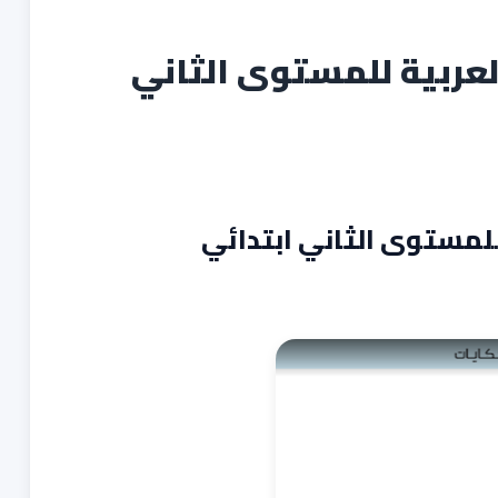
عربية للمستوى الثاني
لمستوى الثاني ابتدائي