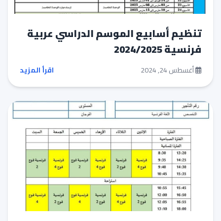
تنظيم أسابيع الموسم الدراسي عربية
فرنسية 2024/2025
أغسطس 24, 2024
اقرأ المزيد