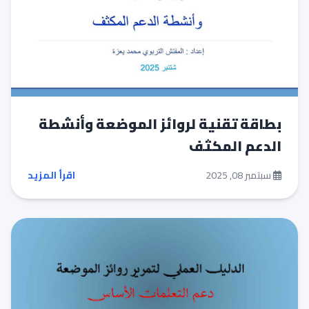
بطاقة تقنية لروائز الموضعة وأنشطة
الدعم المكثف
سبتمبر 08, 2025
اقرأ المزيد