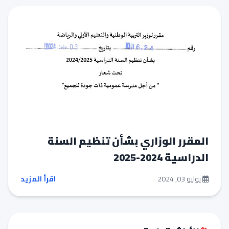
المقرر الوزاري بشأن تنظيم السنة
الدراسية 2024-2025
يوليو 03, 2024
اقرأ المزيد