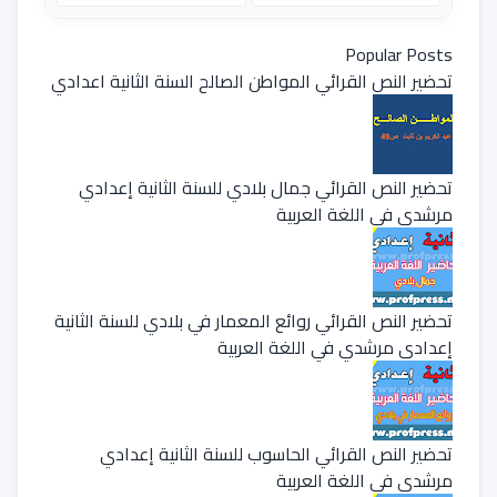
Popular Posts
تحضير النص القرائي المواطن الصالح السنة الثانية اعدادي
تحضير النص القرائي جمال بلادي للسنة الثانية إعدادي
مرشدي في اللغة العربية
تحضير النص القرائي روائع المعمار في بلادي للسنة الثانية
إعدادي مرشدي في اللغة العربية
تحضير النص القرائي الحاسوب للسنة الثانية إعدادي
مرشدي في اللغة العربية