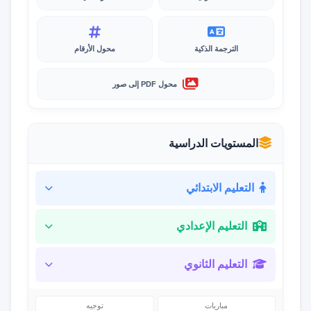
الترجمة الذكية
محول الأرقام
محول PDF إلى صور
المستويات الدراسية
التعليم الابتدائي
التعليم الإعدادي
التعليم الثانوي
مباريات
توجيه