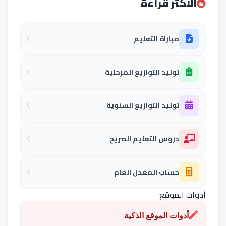
الأكثر قراءة
مباراة التعليم
توليد التوازيع المرحلية
توليد التوازيع السنوية
دروس التعليم الصريح
حساب المعدل العام
أدوات الموقع
أدوات الموقع الذكية