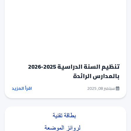
تنظيم السنة الدراسية 2025-2026
بالمدارس الرائدة
سبتمبر 08, 2025
اقرأ المزيد