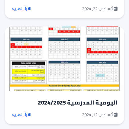
أغسطس 22, 2024
اقرأ المزيد
اليومية المدرسية 2024/2025
أغسطس 12, 2024
اقرأ المزيد