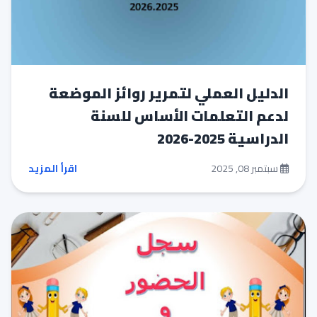
الدليل العملي لتمرير روائز الموضعة
لدعم التعلمات الأساس للسنة
الدراسية 2025-2026
سبتمبر 08, 2025
اقرأ المزيد