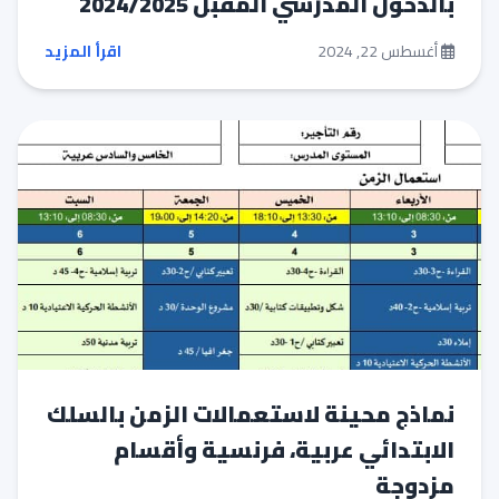
بالدخول المدرسي المقبل 2024/2025
أغسطس 22, 2024
اقرأ المزيد
نماذج محينة لاستعمالات الزمن بالسلك
الابتدائي عربية، فرنسية وأقسام
مزدوجة