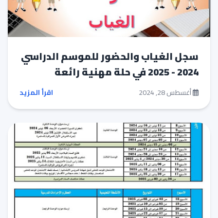
سجل الغياب والحضور للموسم الدراسي
2024 - 2025 في حلة مهنية رائعة
أغسطس 28, 2024
اقرأ المزيد