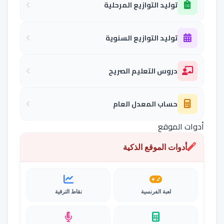
توليد التوازيع المرحلية
توليد التوازيع السنوية
دروس التعليم الصريح
حساب المعدل العام
أدوات الموقع
أدوات الموقع الذكية
لعبة الفرنسية
نقاط الترقية