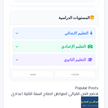
المستويات الدراسية
التعليم الابتدائي
التعليم الإعدادي
التعليم الثانوي
مباريات
توجيه
Popular Posts
تحضير النص القرائي المواطن الصالح السنة الثانية اعدادي