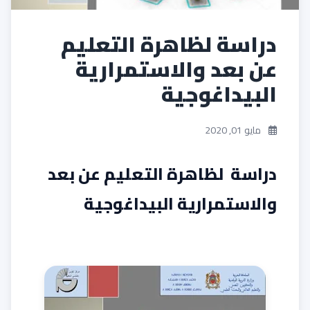
دراسة لظاهرة التعليم
عن بعد والاستمرارية
البيداغوجية
مايو 01, 2020
دراسة لظاهرة التعليم عن بعد
والاستمرارية البيداغوجية