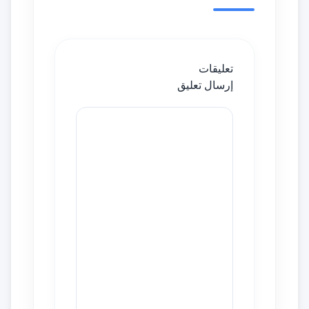
تعليقات
إرسال تعليق