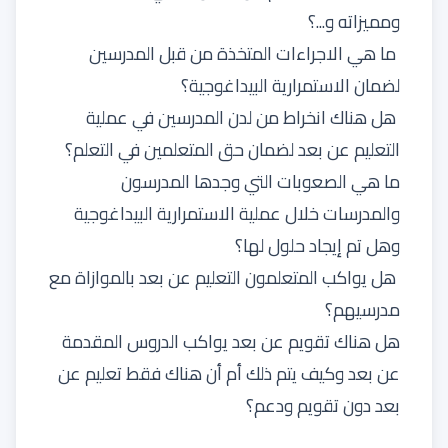
ومميزاته و...؟
ما هي الاجراءات المتخذة من قبل المدرسين
لضمان الاستمرارية البيداغوجية؟
هل هناك انخراط من لدن المدرسين في عملية
التعليم عن بعد لضمان حق المتعلمين في التعلم؟
ما هي الصعوبات التي وجدها المدرسون
والمدرسات خلال عملية الاستمرارية البيداغوجية
وهل تم إيجاد حلول لها؟
هل يواكب المتعلمون التعليم عن بعد بالموازاة مع
مدرسيهم؟
هل هناك تقويم عن بعد يواكب الدروس المقدمة
عن بعد وكيف يتم ذلك أم أن هناك فقط تعليم عن
بعد دون تقويم ودعم؟