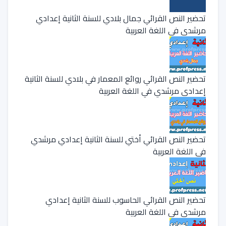
تحضير النص القرائي جمال بلادي للسنة الثانية إعدادي
مرشدي في اللغة العربية
تحضير النص القرائي روائع المعمار في بلادي للسنة الثانية
إعدادي مرشدي في اللغة العربية
تحضير النص القرائي أختي للسنة الثانية إعدادي مرشدي
في اللغة العربية
تحضير النص القرائي الحاسوب للسنة الثانية إعدادي
مرشدي في اللغة العربية