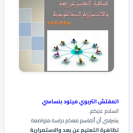
المفتش التربوي ميلود بنساسي
السلام عليكم.
يشرفني أن أتقاسم معكم دراسة متواضعة
لظاهرة التعليم عن بعد والاستمرارية