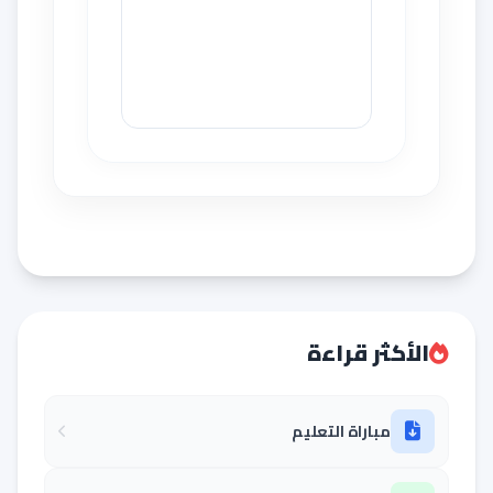
الأكثر قراءة
مباراة التعليم