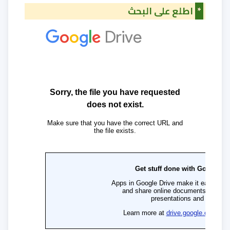
*
اطلع على البحث