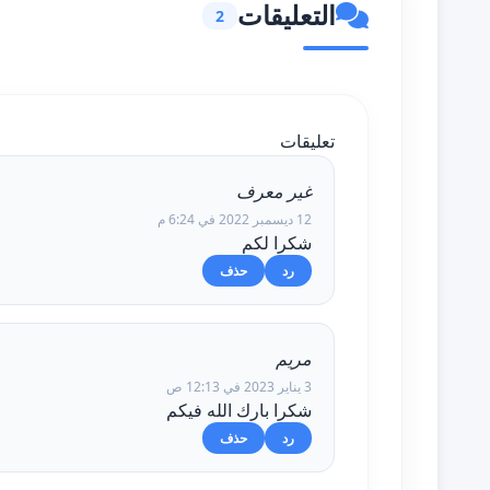
التعليقات
2
تعليقات
غير معرف
12 ديسمبر 2022 في 6:24 م
شكرا لكم
رد
حذف
مريم
3 يناير 2023 في 12:13 ص
شكرا بارك الله فيكم
رد
حذف