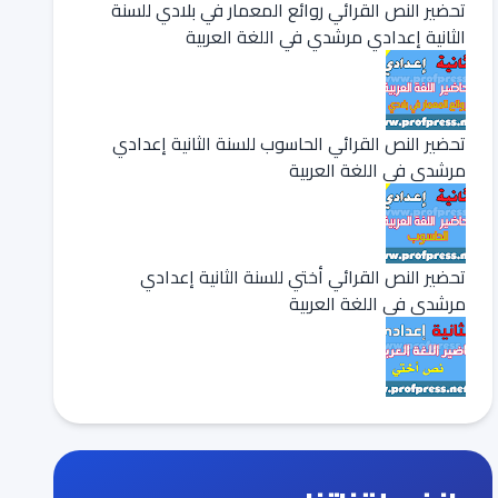
تحضير النص القرائي روائع المعمار في بلادي للسنة
الثانية إعدادي مرشدي في اللغة العربية
تحضير النص القرائي الحاسوب للسنة الثانية إعدادي
مرشدي في اللغة العربية
تحضير النص القرائي أختي للسنة الثانية إعدادي
مرشدي في اللغة العربية