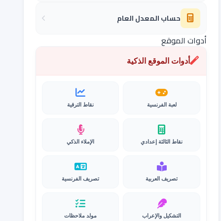
حساب المعدل العام
أدوات الموقع
أدوات الموقع الذكية
لعبة الفرنسية
نقاط الترقية
نقاط الثالثة إعدادي
الإملاء الذكي
تصريف العربية
تصريف الفرنسية
التشكيل والإعراب
مولد ملاحظات