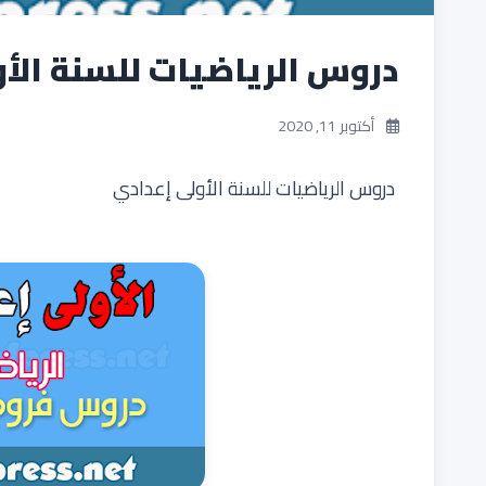
دروس الرياضيات للسنة الأ
أكتوبر 11, 2020
دروس الرياضيات للسنة الأولى إعدادي