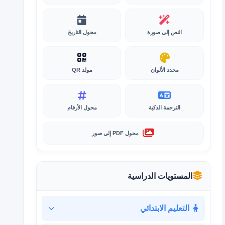
النص إلى صورة
محول التاريخ
محدد الألوان
مولد QR
الترجمة الذكية
محول الأرقام
محول PDF إلى صور
المستويات الدراسية
التعليم الابتدائي