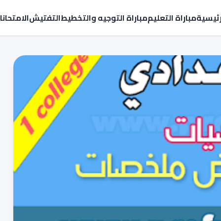
رئيسية
مباراة التعليم
مباراة التوجيه والتخطيط
التفتيش
الامتحان