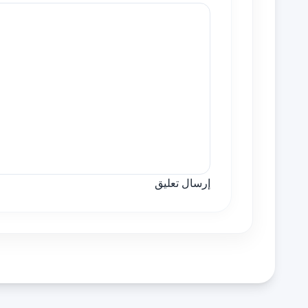
إرسال تعليق