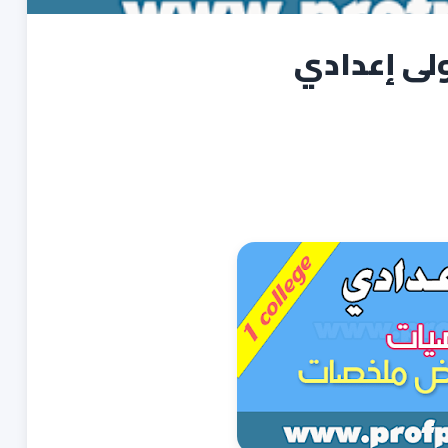
ولى إعدادي