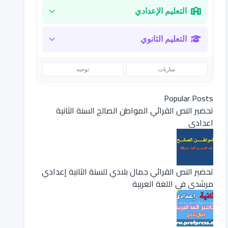
التعليم الإعدادي
التعليم الثانوي
مباريات
توجيه
Popular Posts
تحضير النص القرائي المواطن الصالح السنة الثانية
اعدادي
تحضير النص القرائي جمال بلادي للسنة الثانية إعدادي
مرشدي في اللغة العربية