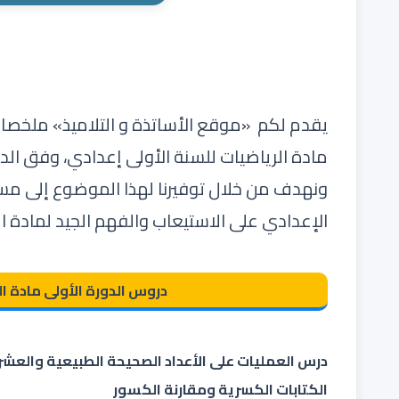
يقدم لكم «
موقع الأساتذة و التلاميذ
» ملخصا
مادة
الرياضيات للسنة الأولى إعدادي
، وفق الدر
ونهدف من خلال توفيرنا لهذا الموضوع إلى مساع
الإعدادي على الاستيعاب والفهم الجيد لمادة ال
دروس الدورة الأولى مادة ال
درس العمليات على الأعداد الصحيحة الطبيعية والعشر
الكتابات الكسرية ومقارنة الكسور