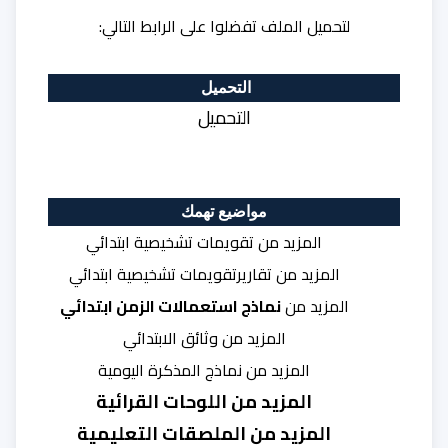
لتحميل الملف تفضلوا على الرابط التالي:
التحميل
التحميل
مواضيع تهمك
المزيد من
تقويمات تشخيصية ابتدائي
المزيد من
تقاريرتقويمات تشخيصية ابتدائي
المزيد من
نماذج استعمالات الزمن ابتدائي
المزيد من
وثائق الابتدائي
المزيد من
نماذج المذكرة اليومية
المزيد من
اللوحات القرائية
المزيد من
الملصقات التعليمية