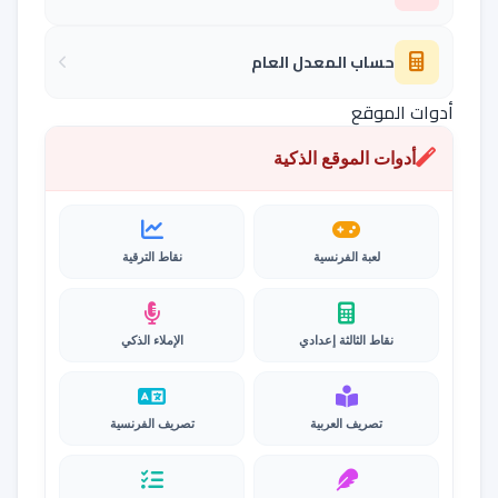
حساب المعدل العام
أدوات الموقع
أدوات الموقع الذكية
لعبة الفرنسية
نقاط الترقية
نقاط الثالثة إعدادي
الإملاء الذكي
تصريف العربية
تصريف الفرنسية