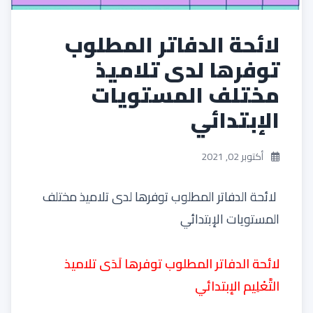
لائحة الدفاتر المطلوب
توفرها لدى تلاميذ
مختلف المستويات
الإبتدائي
أكتوبر 02, 2021
لائحة الدفاتر المطلوب توفرها لدى تلاميذ مختلف
المستويات الإبتدائي
لائحة الدفاتر المطلوب توفرها لَدَى تلاميذ
التَّعْلِيم الإبتدائي