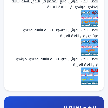
تحضير النص القرائي روائع المعمار في بلادي للسنة الثانية
إعدادي مرشدي في اللغة العربية
تحضير النص القرائي الحاسوب للسنة الثانية إعدادي
مرشدي في اللغة العربية
تحضير النص القرائي أختي للسنة الثانية إعدادي مرشدي
في اللغة العربية
انضم لقناتنا