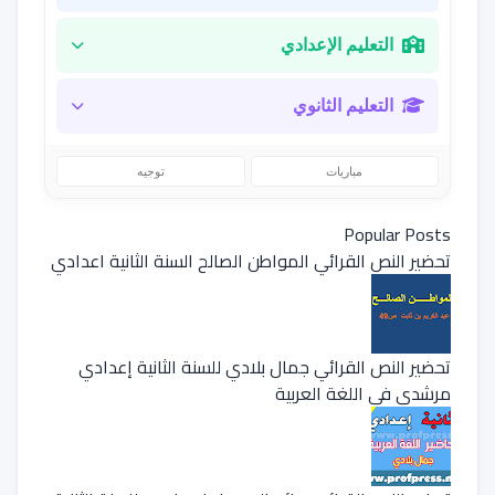
التعليم الإعدادي
التعليم الثانوي
مباريات
توجيه
Popular Posts
تحضير النص القرائي المواطن الصالح السنة الثانية اعدادي
تحضير النص القرائي جمال بلادي للسنة الثانية إعدادي
مرشدي في اللغة العربية