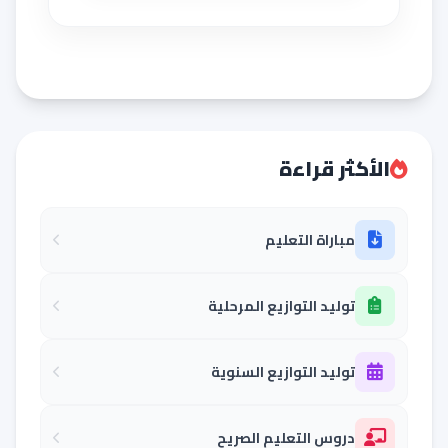
الأكثر قراءة
مباراة التعليم
توليد التوازيع المرحلية
توليد التوازيع السنوية
دروس التعليم الصريح