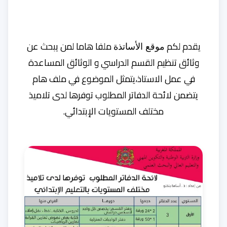
يقدم لكم
ملفا هاما لمن يبحث عن
موقع الأساتذة
وثائق تنظيم القسم الدراسي و الوثائق المساعدة
في عمل الاستاذ،يتمثل الموضوع في ملف هام
يتضمن
لائحة الدفاتر المطلوب توفرها لدى تلاميذ
مختلف المستويات الإبتدائي.