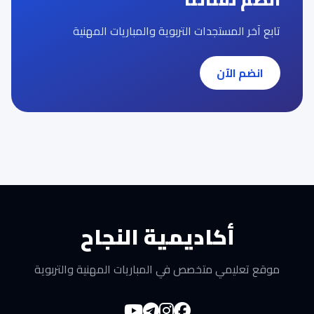
تابع آخر المستجدات التربوية والمباريات المهنية
انضم الآن
أكاديمية النجاح
موقع تعليمي متخصص في المباريات المهنية والتربوية