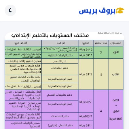
بروف بريس