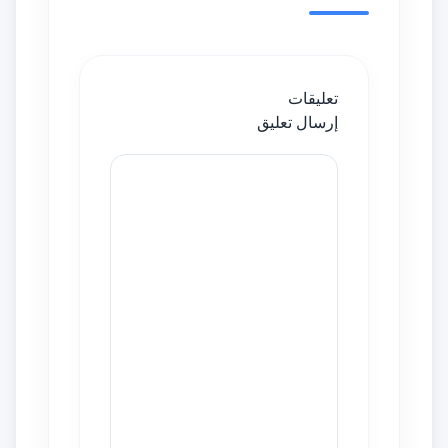
تعليقات
إرسال تعليق