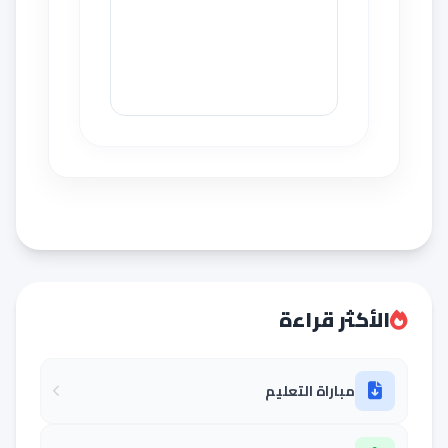
الأكثر قراءة
مباراة التعليم