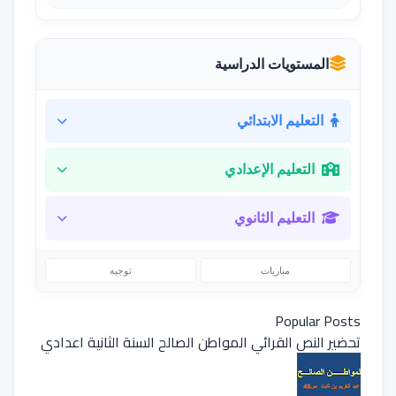
المستويات الدراسية
التعليم الابتدائي
التعليم الإعدادي
التعليم الثانوي
مباريات
توجيه
Popular Posts
تحضير النص القرائي المواطن الصالح السنة الثانية اعدادي