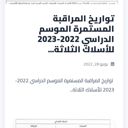
تواريخ المراقبة
المستمرة الموسم
الدراسي 2022-2023
للأسلاك الثلاثة...
يونيو 28, 2022
تواريخ المراقبة المستمرة الموسم الدراسي 2022-
2023 للأسلاك الثلاثة...