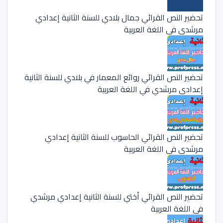
تحضير النص القرائي جمال بلادي للسنة الثانية إعدادي
مرشدي في اللغة العربية
تحضير النص القرائي روائع المعمار في بلادي للسنة الثانية
إعدادي مرشدي في اللغة العربية
تحضير النص القرائي الحاسوب للسنة الثانية إعدادي
مرشدي في اللغة العربية
تحضير النص القرائي أختي للسنة الثانية إعدادي مرشدي
في اللغة العربية