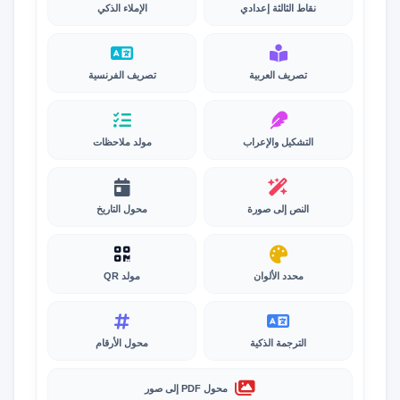
نقاط الثالثة إعدادي
الإملاء الذكي
تصريف العربية
تصريف الفرنسية
التشكيل والإعراب
مولد ملاحظات
النص إلى صورة
محول التاريخ
محدد الألوان
مولد QR
الترجمة الذكية
محول الأرقام
محول PDF إلى صور