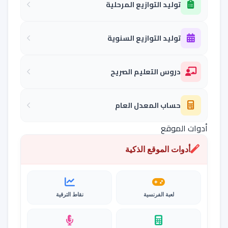
توليد التوازيع المرحلية
توليد التوازيع السنوية
دروس التعليم الصريح
حساب المعدل العام
أدوات الموقع
أدوات الموقع الذكية
لعبة الفرنسية
نقاط الترقية