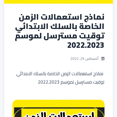
نماذج استعمالات الزمن
الخاصة بالسلك الابتدائي
توقيت مسترسل لموسم
2022.2023
أغسطس 29, 2022
نماذج استعمالات الزمن الخاصة بالسلك الابتدائي
توقيت مسترسل لموسم 2022.2023