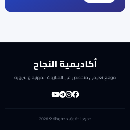
أكاديمية النجاح
موقع تعليمي متخصص في المباريات المهنية والتربوية
جميع الحقوق محفوظة © 2026