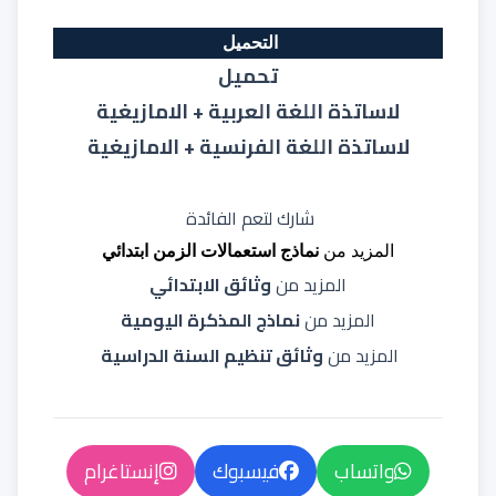
التحميل
تحميل
لاساتذة اللغة العربية + الامازيغية
لاساتذة اللغة الفرنسية + الامازيغية
شارك لتعم الفائدة
المزيد من
نماذج استعمالات الزمن ابتدائي
المزيد من
وثائق الابتدائي
المزيد من
نماذج المذكرة اليومية
المزيد من
وثائق تنظيم السنة الدراسية
واتساب
فيسبوك
إنستاغرام