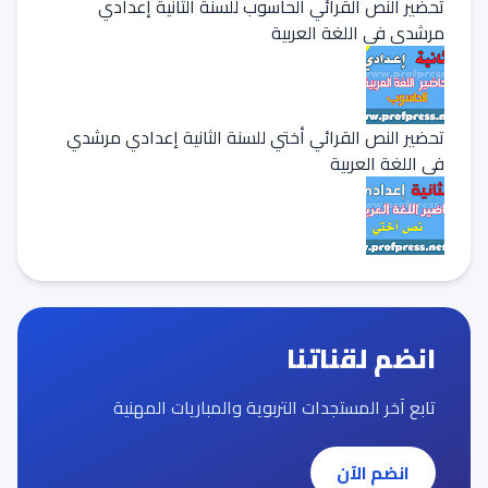
تحضير النص القرائي الحاسوب للسنة الثانية إعدادي
مرشدي في اللغة العربية
تحضير النص القرائي أختي للسنة الثانية إعدادي مرشدي
في اللغة العربية
انضم لقناتنا
تابع آخر المستجدات التربوية والمباريات المهنية
انضم الآن