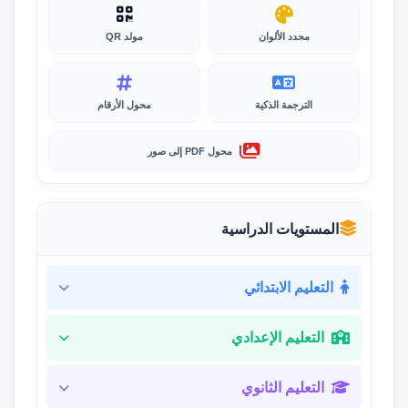
محدد الألوان
مولد QR
الترجمة الذكية
محول الأرقام
محول PDF إلى صور
المستويات الدراسية
التعليم الابتدائي
التعليم الإعدادي
التعليم الثانوي