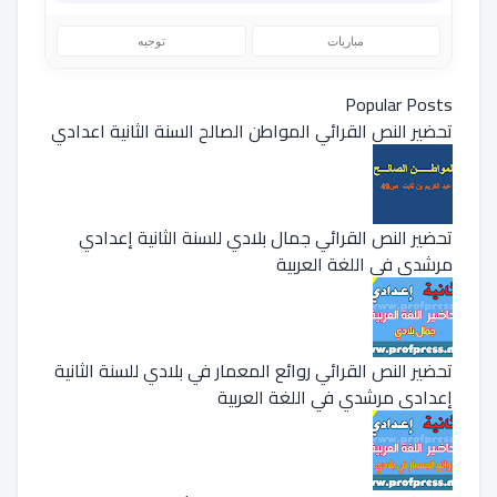
مباريات
توجيه
Popular Posts
تحضير النص القرائي المواطن الصالح السنة الثانية اعدادي
تحضير النص القرائي جمال بلادي للسنة الثانية إعدادي
مرشدي في اللغة العربية
تحضير النص القرائي روائع المعمار في بلادي للسنة الثانية
إعدادي مرشدي في اللغة العربية