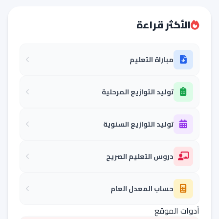
الأكثر قراءة
مباراة التعليم
توليد التوازيع المرحلية
توليد التوازيع السنوية
دروس التعليم الصريح
حساب المعدل العام
أدوات الموقع