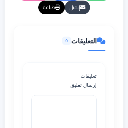
إيميل
طباعة
التعليقات
0
تعليقات
إرسال تعليق