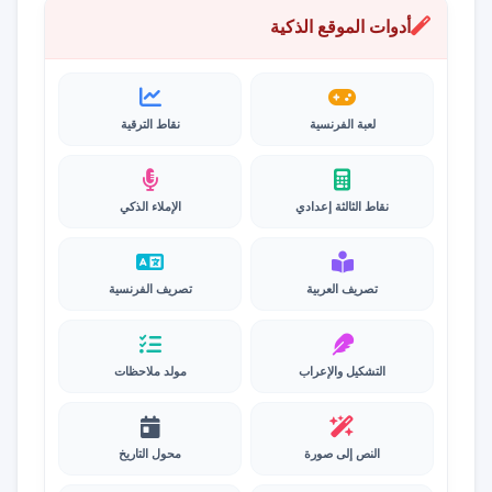
أدوات الموقع الذكية
لعبة الفرنسية
نقاط الترقية
نقاط الثالثة إعدادي
الإملاء الذكي
تصريف العربية
تصريف الفرنسية
التشكيل والإعراب
مولد ملاحظات
النص إلى صورة
محول التاريخ