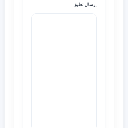
إرسال تعليق