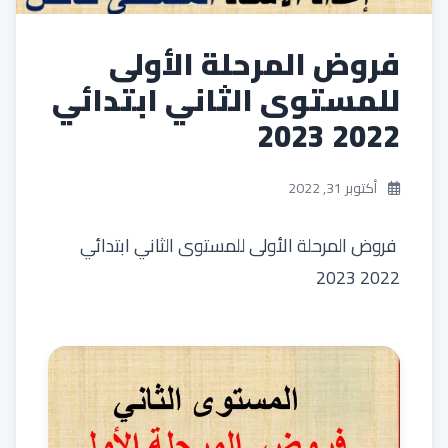
فروض المرحلة الأولى
للمستوى الثاني ابتدائي
2022 2023
أكتوبر 31, 2022
فروض المرحلة الأولى للمستوى الثاني ابتدائي
2022 2023