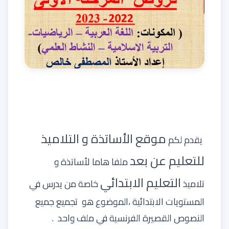
موقع الأساتذة و التلاميذ
يقدم لكم
للتعليم عن بعد
ملفا هاما لأساتذة و
التعليم الابتدائي
تلاميذ
خاصة من يدرس في
المستويات الابتدائية
،الموضوع هو تجميع جميع
النصوص القصيرة الفرنسية في ملف واحد .