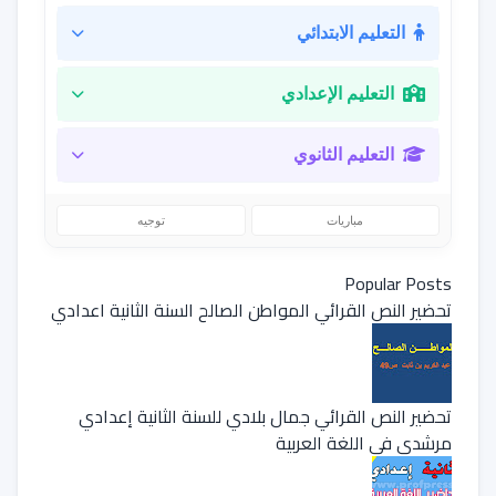
التعليم الابتدائي
التعليم الإعدادي
التعليم الثانوي
مباريات
توجيه
Popular Posts
تحضير النص القرائي المواطن الصالح السنة الثانية اعدادي
تحضير النص القرائي جمال بلادي للسنة الثانية إعدادي
مرشدي في اللغة العربية