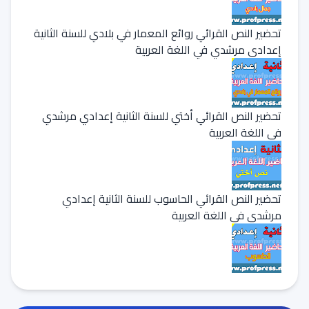
تحضير النص القرائي روائع المعمار في بلادي للسنة الثانية
إعدادي مرشدي في اللغة العربية
تحضير النص القرائي أختي للسنة الثانية إعدادي مرشدي
في اللغة العربية
تحضير النص القرائي الحاسوب للسنة الثانية إعدادي
مرشدي في اللغة العربية