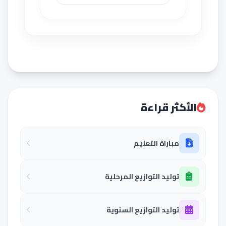
الأكثر قراءة
مباراة التعليم
توليد التوازيع المرحلية
توليد التوازيع السنوية