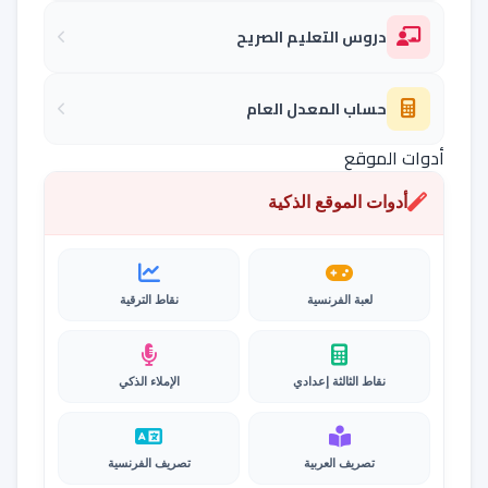
دروس التعليم الصريح
حساب المعدل العام
أدوات الموقع
أدوات الموقع الذكية
لعبة الفرنسية
نقاط الترقية
نقاط الثالثة إعدادي
الإملاء الذكي
تصريف العربية
تصريف الفرنسية