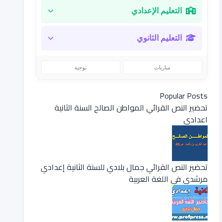
التعليم الإعدادي
التعليم الثانوي
مباريات
توجيه
Popular Posts
تحضير النص القرائي المواطن الصالح السنة الثانية
اعدادي
تحضير النص القرائي جمال بلادي للسنة الثانية إعدادي
مرشدي في اللغة العربية