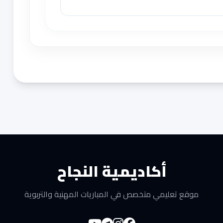
أكاديمية النجاح
موقع تعليمي متخصص في المباريات المهنية والتربوية