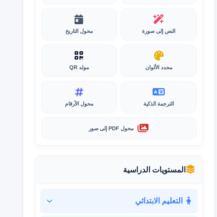
النص إلى صورة
محول التاريخ
محدد الألوان
مولد QR
الترجمة الذكية
محول الأرقام
محول PDF إلى صور
المستويات الدراسية
التعليم الابتدائي