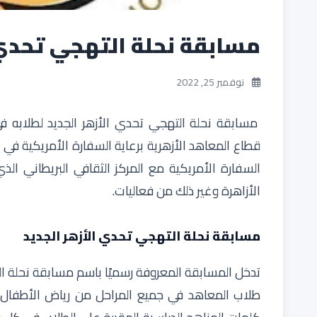
مسابقة نحلة التهجي تحدي 
نوفمبر 25, 2022
مسابقة نحلة التهجي تحدي الأزهر الجديد لطلابه في
قطاع المعاهد الأزهرية برعاية السفارة الأمريكية في
السفارة الأمريكية مع
المركز الثقافي البريطاني
الذي 
الأزاهرة وغير ذلك من فعاليات.
مسابقة نحلة التهجي تحدي الأزهر الجديد
تدخل المسابقة المعروفة رسميًا باسم
مسابقة نحلة ا
طلاب المعاهد في جميع المراحل من رياض الأطفال و