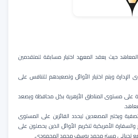
لمعاهد حيث يعقد المعهد اختيار مسابقة للمتقدمين
 الإدارة ويتم اختيار الأوائل وتصعيدهم للتنافس على
تصفية على مستوى المناطق الأزهرية بكل محافظة ويصعد
عاهد.
تصفية ويختبر المصعدين ليحدد الفائزين على المستوى
 والسفارة الأمريكية لتكريم الأوائل الذين يحصلون على
مع تحياتي
مستر محمد يوسف محمد المحمودي
.