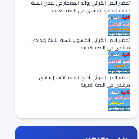
تحضير النص القرائي روائع المعمار في بلادي للسنة
الثانية إعدادي مرشدي في اللغة العربية
تحضير النص القرائي الحاسوب للسنة الثانية إعدادي
مرشدي في اللغة العربية
تحضير النص القرائي أختي للسنة الثانية إعدادي
مرشدي في اللغة العربية