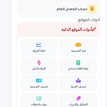
حساب المعدل العام
أدوات الموقع
أدوات الموقع الذكية
لعبة الفرنسية
نقاط الترقية
نقاط الثالثة إعدادي
الإملاء الذكي
تصريف العربية
تصريف الفرنسية
التشكيل والإعراب
مولد ملاحظات