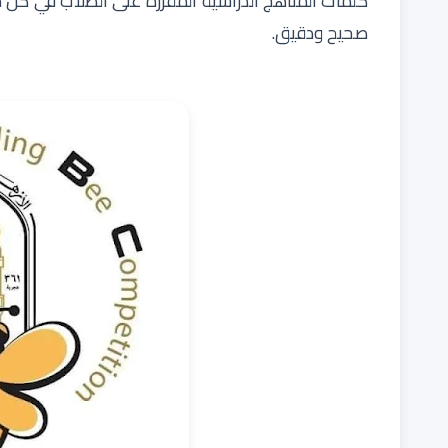
كلمات المناهج الدراسية المقررة على الطلاب في كل 
صحيح ودقيق.