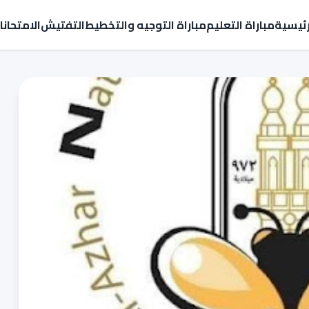
رئيسية
مباراة التعليم
مباراة التوجيه والتخطيط
التفتيش
الامتحان