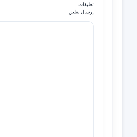
تعليقات
إرسال تعليق