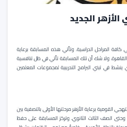
الأزهر الجديد
 كافة المراحل الدراسية. وتأتي هذه المسابقة برعاية
 القاهرة. ولا شك أن تلك المسابقة تأتي في ظل تنافسية
ينشط في تبني البرامج التدريبية لمجموعات المعلمين
لتهجي القومية
برعاية الأزهر مرحلتها الأولى بالتصفية بين
حتى الصف الثالث الثانوي. وتركز المسابقة على حفظ