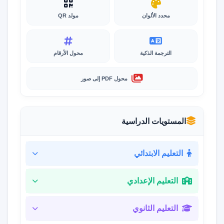
محدد الألوان
مولد QR
الترجمة الذكية
محول الأرقام
محول PDF إلى صور
المستويات الدراسية
التعليم الابتدائي
التعليم الإعدادي
التعليم الثانوي