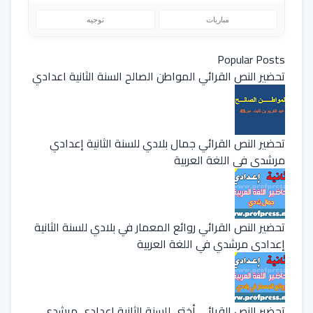
مباريات
توجيه
Popular Posts
تحضير النص القرائي المواطن الصالح السنة الثانية اعدادي
تحضير النص القرائي جمال بلادي للسنة الثانية إعدادي
مرشدي في اللغة العربية
تحضير النص القرائي روائع المعمار في بلادي للسنة الثانية
إعدادي مرشدي في اللغة العربية
تحضير النص القرائي أختي للسنة الثانية إعدادي مرشدي