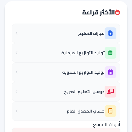
الأكثر قراءة
مباراة التعليم
توليد التوازيع المرحلية
توليد التوازيع السنوية
دروس التعليم الصريح
حساب المعدل العام
أدوات الموقع