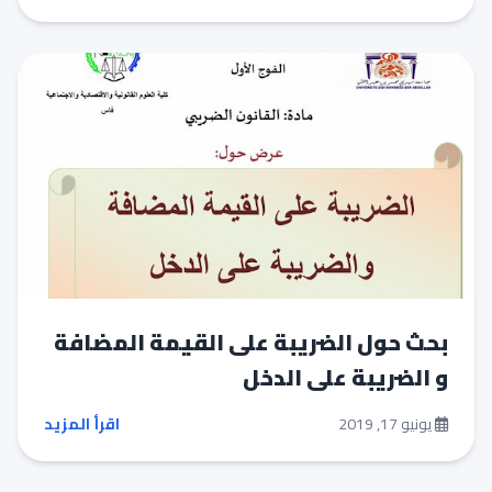
بحث حول الضريبة على القيمة المضافة
و الضريبة على الدخل
يونيو 17, 2019
اقرأ المزيد