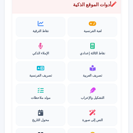
أدوات الموقع الذكية
لعبة الفرنسية
نقاط الترقية
نقاط الثالثة إعدادي
الإملاء الذكي
تصريف العربية
تصريف الفرنسية
التشكيل والإعراب
مولد ملاحظات
النص إلى صورة
محول التاريخ