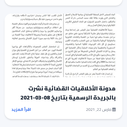
مدونة الأخلاقيات القضائية نشرت
بالجريدة الرسمية بتاريخ 08-03-2021
مارس 22, 2021
اقرأ المزيد