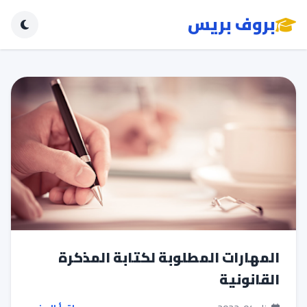
بروف بريس
المهارات المطلوبة لكتابة المذكرة
القانونية