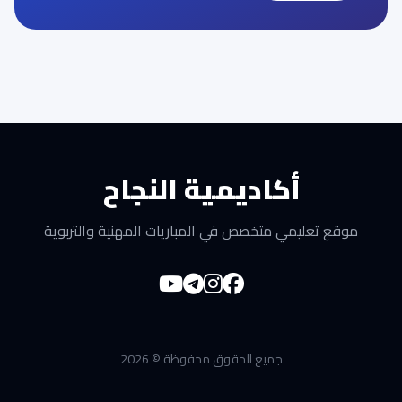
أكاديمية النجاح
موقع تعليمي متخصص في المباريات المهنية والتربوية
جميع الحقوق محفوظة © 2026