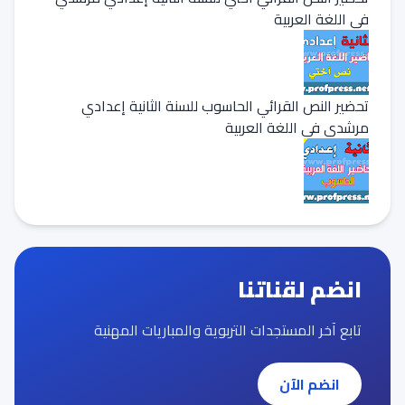
في اللغة العربية
تحضير النص القرائي الحاسوب للسنة الثانية إعدادي
مرشدي في اللغة العربية
انضم لقناتنا
تابع آخر المستجدات التربوية والمباريات المهنية
انضم الآن