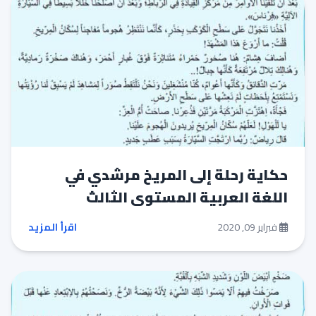
حكاية رحلة إلى المريخ مرشدي في
اللغة العربية المستوى الثالث
فبراير 09, 2020
اقرأ المزيد