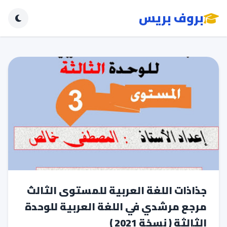
بروف بريس
جذاذات اللغة العربية للمستوى الثالث
مرجع مرشدي في اللغة العربية للوحدة
الثالثة ( نسخة 2021 )