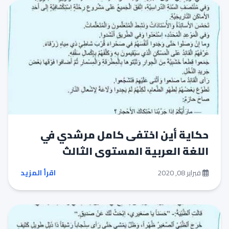
حكاية أين اختفى كامل مرشدي في
اللغة العربية المستوى الثالث
فبراير 08, 2020
اقرأ المزيد