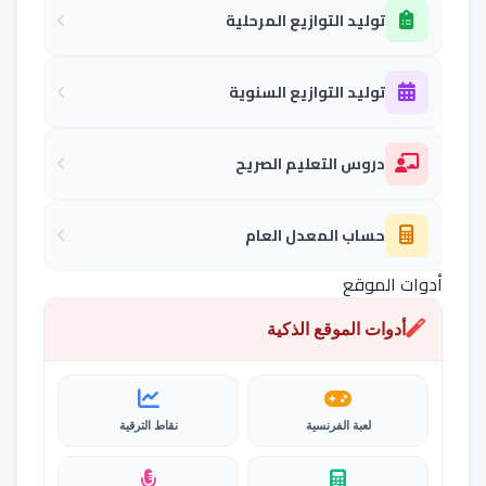
توليد التوازيع المرحلية
توليد التوازيع السنوية
دروس التعليم الصريح
حساب المعدل العام
أدوات الموقع
أدوات الموقع الذكية
لعبة الفرنسية
نقاط الترقية