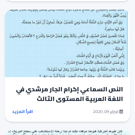
النص السماعي إكرام الجار مرشدي في
اللغة العربية المستوى الثالث
فبراير 09, 2020
اقرأ المزيد