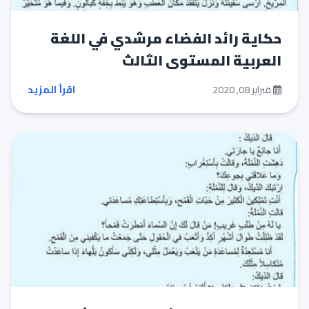
حكاية رائد الفضاء مرشدي في اللغة
العربية المستوى الثالث
فبراير 08, 2020
اقرأ المزيد