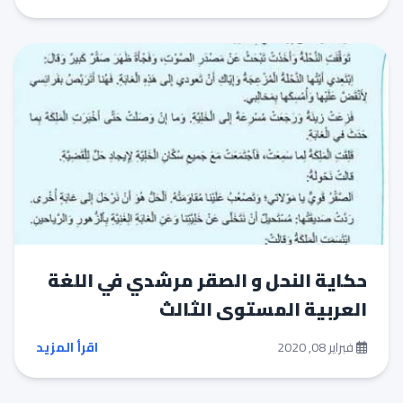
حكاية النحل و الصقر مرشدي في اللغة
العربية المستوى الثالث
فبراير 08, 2020
اقرأ المزيد