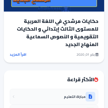
حكايات مرشدي في اللغة العربية
للمستوى الثالث إبتدائي و الحكايات
التقويمية و النصوص السماعية
المنهاج الجديد
يناير 01, 2020
اقرأ المزيد
الأكثر قراءة
مباراة التعليم