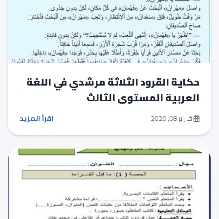
حكاية القرود الثلاثة مرشدي في اللغة
العربية المستوى الثالث
فبراير 08, 2020
اقرأ المزيد