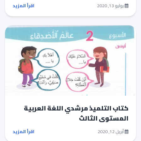
يوليو 13, 2020
اقرأ المزيد
كتاب التلميذ مرشدي اللغة العربية
المستوى الثالث
أبريل 12, 2020
اقرأ المزيد