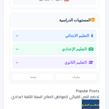
المستويات الدراسية
التعليم الابتدائي
التعليم الإعدادي
التعليم الثانوي
مباريات
توجيه
Popular Posts
تحضير النص القرائي المواطن الصالح السنة الثانية اعدادي