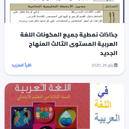
جذاذات نمطية جميع المكونات اللغة
العربية المستوى الثالث المنهاج
الجديد
يناير 26, 2020
اقرأ المزيد