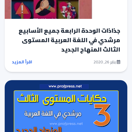
جذاذات الوحدة الرابعة جميع الأسابيع
مرشدي في اللغة العربية المستوى
الثالث المنهاج الجديد
يناير 26, 2020
اقرأ المزيد