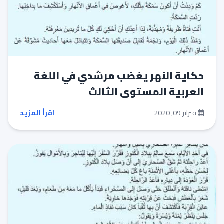
حكاية النهر يغضب مرشدي في اللغة
العربية المستوى الثالث
فبراير 09, 2020
اقرأ المزيد