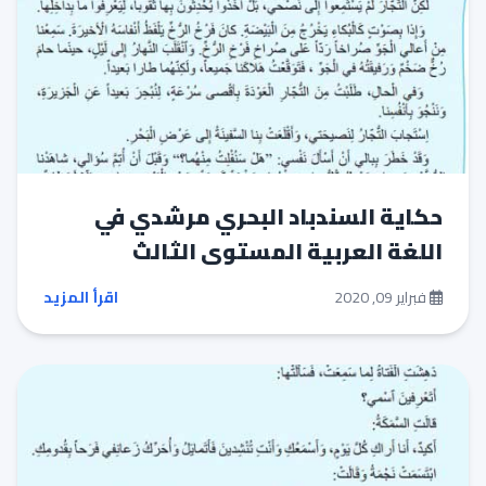
حكاية السندباد البحري مرشدي في
اللغة العربية المستوى الثالث
فبراير 09, 2020
اقرأ المزيد