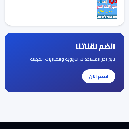
انضم لقناتنا
تابع آخر المستجدات التربوية والمباريات المهنية
انضم الآن