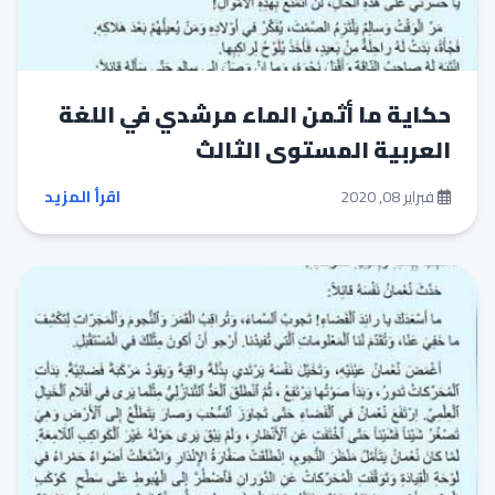
حكاية ما أثمن الماء مرشدي في اللغة
العربية المستوى الثالث
فبراير 08, 2020
اقرأ المزيد