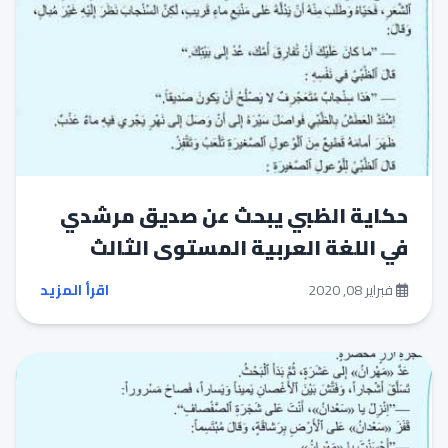
حكاية الظبي يبحث عن صديق مرشدي
في اللغة العربية المستوى الثالث
فبراير 08, 2020
اقرأ المزيد