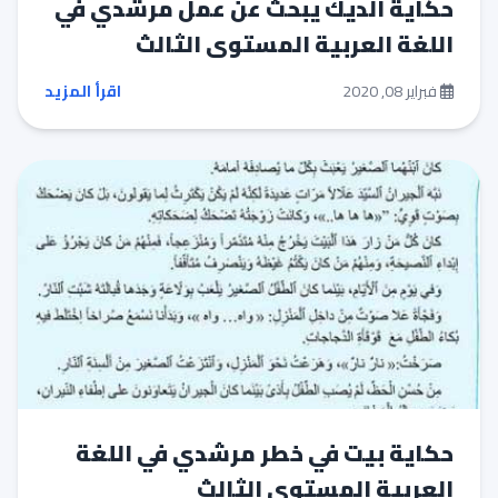
حكاية الديك يبحث عن عمل مرشدي في
اللغة العربية المستوى الثالث
فبراير 08, 2020
اقرأ المزيد
حكاية بيت في خطر مرشدي في اللغة
العربية المستوى الثالث