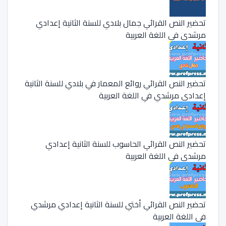
تحضير النص القرائي جمال بلادي للسنة الثانية إعدادي
مرشدي في اللغة العربية
تحضير النص القرائي روائع المعمار في بلادي للسنة الثانية
إعدادي مرشدي في اللغة العربية
تحضير النص القرائي الحاسوب للسنة الثانية إعدادي
مرشدي في اللغة العربية
تحضير النص القرائي أختي للسنة الثانية إعدادي مرشدي
في اللغة العربية