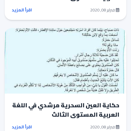
فبراير 08, 2020
اقرأ المزيد
حكاية العين السحرية مرشدي في اللغة
العربية المستوى الثالث
فبراير 08, 2020
اقرأ المزيد