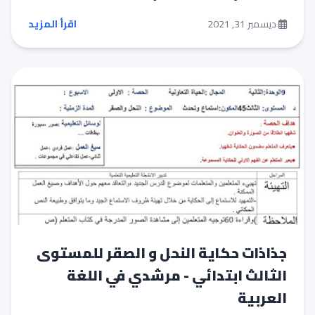
ديسمبر 31, 2021
اقرأ المزيد
جذاذات حكاية النحل و الصقر للمستوى
الثالث ابتدائي - مرشدي في اللغة
العربية