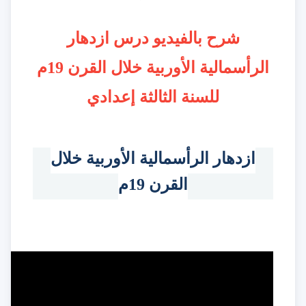
شرح بالفيديو درس ازدهار
الرأسمالية الأوربية خلال القرن 19م
للسنة الثالثة إعدادي
ازدهار الرأسمالية الأوربية خلال
القرن 19م