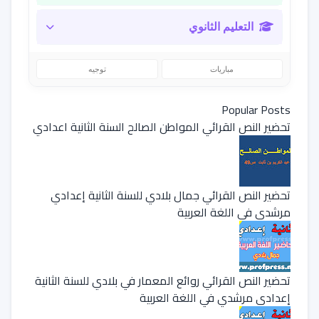
التعليم الثانوي
مباريات
توجيه
Popular Posts
تحضير النص القرائي المواطن الصالح السنة الثانية اعدادي
تحضير النص القرائي جمال بلادي للسنة الثانية إعدادي
مرشدي في اللغة العربية
تحضير النص القرائي روائع المعمار في بلادي للسنة الثانية
إعدادي مرشدي في اللغة العربية