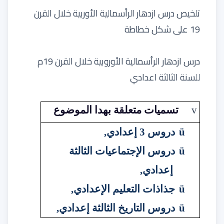
تلخيص درس ازدهار الرأسمالية الأوربية خلال القرن
19 على شكل خطاطة
درس ازدهار الرأسمالية الأوروبية خلال القرن 19م
للسنة الثالثة اعدادي
v
تسميات متعلقة بهدا الموضوع
ü
دروس 3 إعدادي
,
ü
دروس الإجتماعيات الثالثة
إعدادي
,
ü
جذاذات التعليم الإعدادي
,
ü
دروس التاريخ الثالثة إعدادي
,