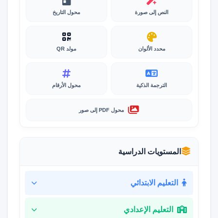
النص إلى صورة
محول التاريخ
محدد الألوان
مولد QR
الترجمة الذكية
محول الأرقام
محول PDF إلى صور
المستويات الدراسية
التعليم الابتدائي
التعليم الإعدادي