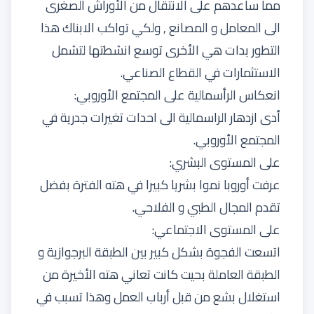
مما ساعدهم على الانتقال من الأوراش الصغرى
الى المعامل و المصانع , ولكي تواكب الابناك هذا
التطور بدات هي الأخرى توسع انشطتها لتشمل
الاستثمارات في القطاع الصناعي.
انعكاس الرأسمالية على المجتمع الأوروبي:
أدى ازدهار الراسمالية الى احدات تغيرات جدرية في
المجتمع الأوروبي.
على المستوى البشري:
عرفت أوروبا نموا بشريا كبيرا في هته الفترة بفضل
تقدم المجال الطبي و الفلاحي.
على المستوى الاجتماعي:
اتسعت الفجوة بشكل كبير بين الطبقة البرجوازية و
الطبقة العاملة بحيت كانت تعاني هته الأخيرة من
استغلال بشع من قبل أرباب العمل وهذا تسبب في