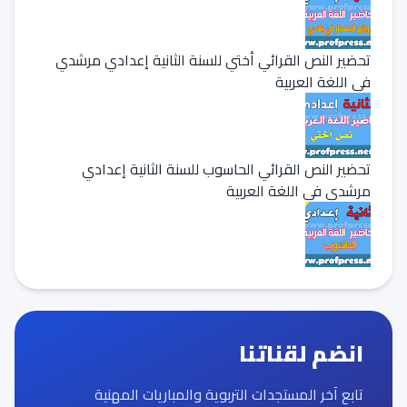
تحضير النص القرائي أختي للسنة الثانية إعدادي مرشدي
في اللغة العربية
تحضير النص القرائي الحاسوب للسنة الثانية إعدادي
مرشدي في اللغة العربية
انضم لقناتنا
تابع آخر المستجدات التربوية والمباريات المهنية