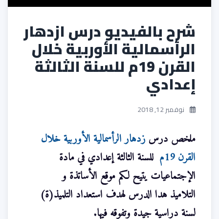
شرح بالفيديو درس ازدهار
الرأسمالية الأوربية خلال
القرن 19م للسنة الثالثة
إعدادي
نوفمبر 12, 2018
ملخص درس
زدهار الرأسمالية الأوربية خلال
القرن 19م
للسنة الثالثة إعدادي في مادة
الإجتماعيات يتيح لكم
موقع الأساتذة و
التلاميذ
هدا الدرس لهدف استعداد التلميذ(ة)
لسنة دراسية جيدة وتفوقه فيها.