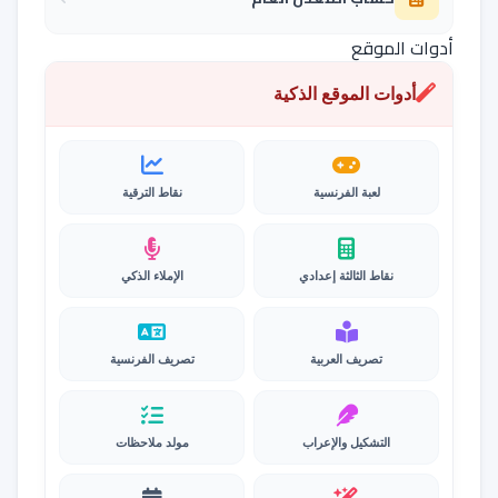
أدوات الموقع
أدوات الموقع الذكية
لعبة الفرنسية
نقاط الترقية
نقاط الثالثة إعدادي
الإملاء الذكي
تصريف العربية
تصريف الفرنسية
التشكيل والإعراب
مولد ملاحظات