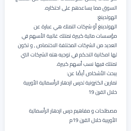
السوق مما يساعدهم على احتكاره.
الهولدينغ:
الهولدينغ أو شركات التملك هي عبارة عن
مؤسسات مالية كبيرة تمتلك غالبية الأسهم في
العديد من الشركات المختلفة الاختصاص , و تكون
لها امكانية التحكم في توجيه هته الشركات التي
تمتلك فيها نسب أسهم كبيرة.
يبحث الأشخاص أيضًا عن:
تمارين الكترونية لدرس ازدهار الرأسمالية الأوربية
خلال القرن 19
مصطلحات و مفاهيم درس ازدهار الرأسمالية
الأوربية خلال القرن 19م