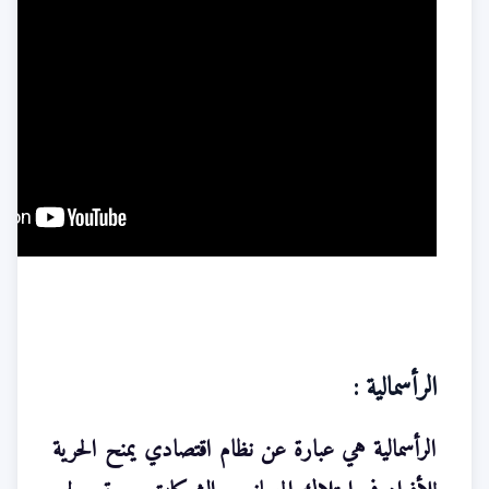
الرأسمالية :
الرأسمالية هي عبارة عن نظام اقتصادي يمنح الحرية