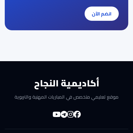
انضم الآن
أكاديمية النجاح
موقع تعليمي متخصص في المباريات المهنية والتربوية