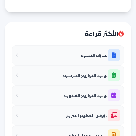
الأكثر قراءة
مباراة التعليم
توليد التوازيع المرحلية
توليد التوازيع السنوية
دروس التعليم الصريح
حساب المعدل العام