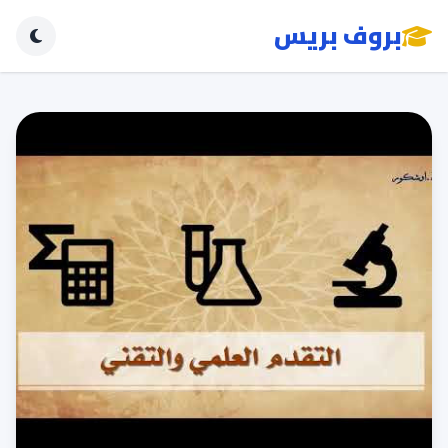
بروف بريس